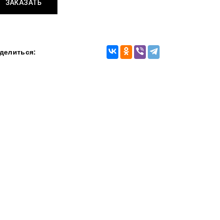
ЗАКАЗАТЬ
делиться: