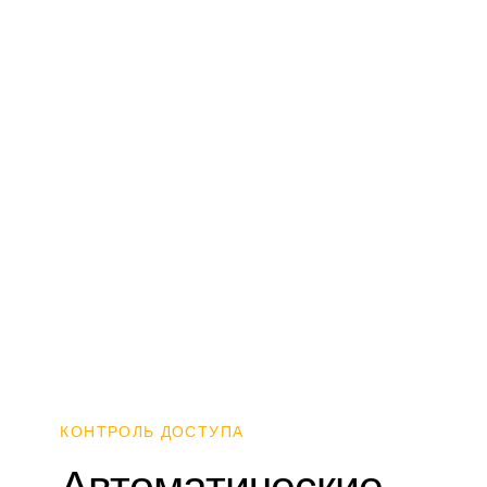
КОНТРОЛЬ ДОСТУПА