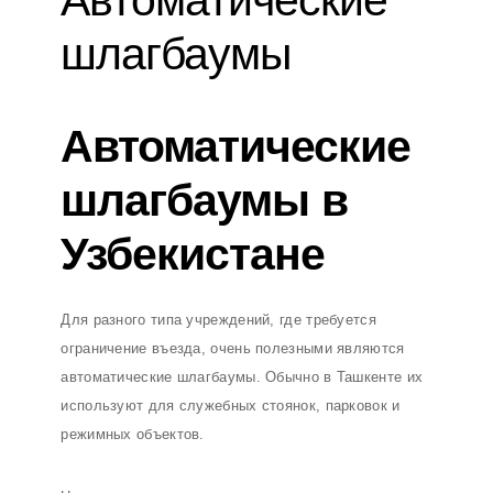
Автоматические
шлагбаумы
Автоматические
шлагбаумы в
Узбекистане
Для разного типа учреждений, где требуется
ограничение въезда, очень полезными являются
автоматические шлагбаумы. Обычно в Ташкенте их
используют для служебных стоянок, парковок и
режимных объектов.