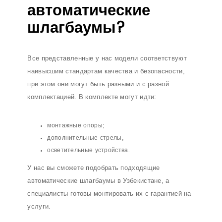
автоматические
шлагбаумы?
Все представленные у нас модели соответствуют
наивысшим стандартам качества и безопасности,
при этом они могут быть разными и с разной
комплектацией. В комплекте могут идти:
монтажные опоры;
дополнительные стрелы;
осветительные устройства.
У нас вы сможете подобрать подходящие
автоматические шлагбаумы в Узбекистане, а
специалисты готовы монтировать их с гарантией на
услуги.