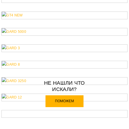
НЕ НАШЛИ ЧТО
ИСКАЛИ?
ПОМОЖЕМ