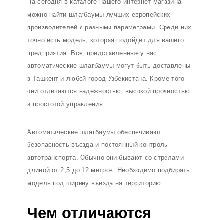
На сегодня в каталоге нашего интернет-магазина
можно найти шлагбаумы лучших европейских
производителей с разными параметрами. Среди них
точно есть модель, которая подойдет для вашего
предприятия. Все, представленные у нас
автоматические шлагбаумы могут быть доставлены
в Ташкент и любой город Узбекистана. Кроме того
они отличаются надежностью, высокой прочностью
и простотой управления.
Автоматические шлагбаумы обеспечивают
безопасность въезда и постоянный контроль
автотранспорта. Обычно они бывают со стрелами
длиной от 2,5 до 12 метров. Необходимо подбирать
модель под ширину въезда на территорию.
Чем отличаются