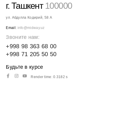
г. Ташкент
100000
ул. Абдулла Кодирий, 58 А
Email:
info@midway.uz
Звоните нам:
+998 98 363 68 00
+998 71 205 50 50
Будьте в курсе
Render time: 0.3182 s