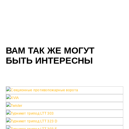
ВАМ ТАК ЖЕ МОГУТ
БЫТЬ ИНТЕРЕСНЫ