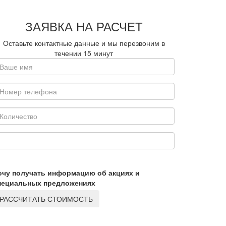
ЗАЯВКА НА РАСЧЕТ
Оставьте контактные данные и мы перезвоним в
течении
15 минут
очу получать информацию об акциях и
пециальных предложениях
РАССЧИТАТЬ СТОИМОСТЬ