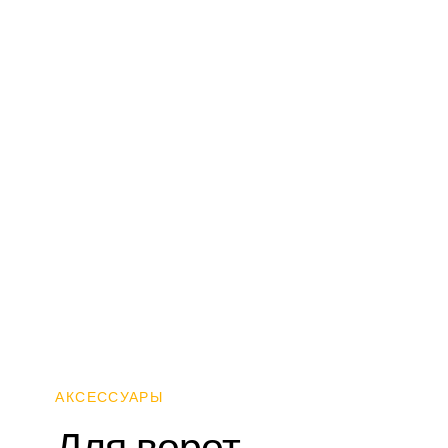
АКСЕССУАРЫ