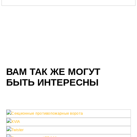
ВАМ ТАК ЖЕ МОГУТ
БЫТЬ ИНТЕРЕСНЫ