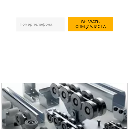
ВЫЗВАТЬ
СПЕЦИАЛИСТА