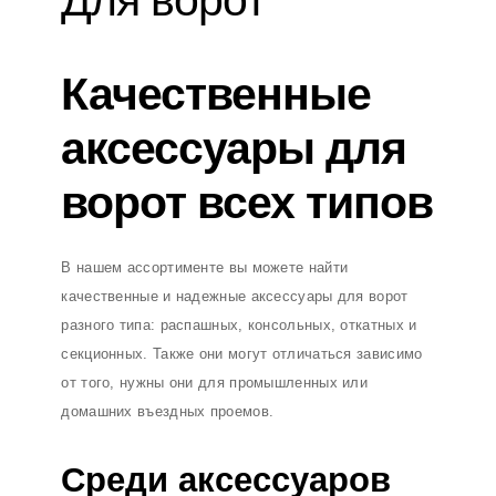
Для ворот
Качественные
аксессуары для
ворот всех типов
В нашем ассортименте вы можете найти
качественные и надежные аксессуары для ворот
разного типа: распашных, консольных, откатных и
секционных. Также они могут отличаться зависимо
от того, нужны они для промышленных или
домашних въездных проемов.
Среди аксессуаров