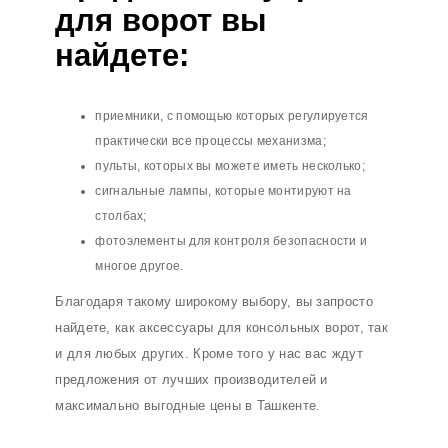
для ворот вы
найдете:
приемники, с помощью которых регулируется
практически все процессы механизма;
пульты, которых вы можете иметь несколько;
сигнальные лампы, которые монтируют на
столбах;
фотоэлементы для контроля безопасности и
многое другое.
Благодаря такому широкому выбору, вы запросто
найдете, как аксессуары для консольных ворот, так
и для любых других. Кроме того у нас вас ждут
предложения от лучших производителей и
максимально выгодные цены в Ташкенте.