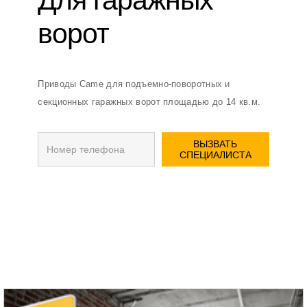
Для гаражных
ворот
Приводы Came для подъемно-поворотных и
секционных гаражных ворот площадью до 14 кв.м.
ВЫЗВАТЬ
СПЕЦИАЛИСТА