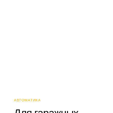
АВТОМАТИКА