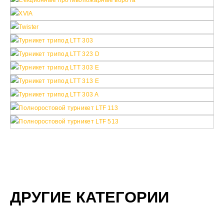
ДРУГИЕ КАТЕГОРИИ