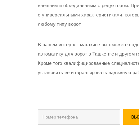
внешним и объединенным с редуктором. Пр
с универсальными характеристиками, которы
любому типу ворот.
В нашем интернет-магазине вы сможете по
автоматику для ворот в Ташкенте и другом г
Кроме того квалифицированные специалист
установить ее и гарантировать надежную раб
ВЫ