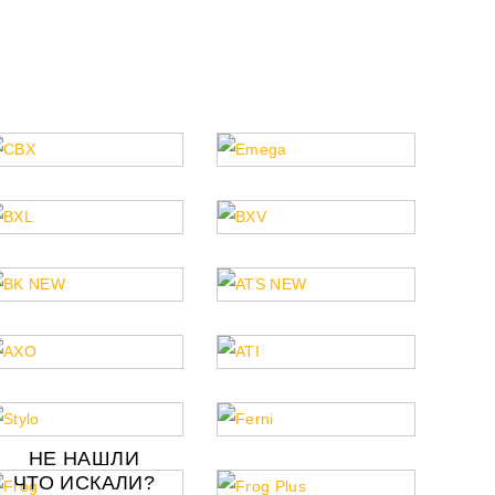
НЕ НАШЛИ
ЧТО ИСКАЛИ?