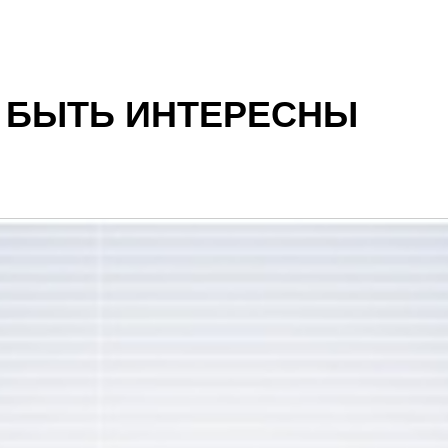
Т БЫТЬ ИНТЕРЕСНЫ