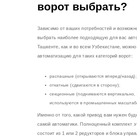
ворот выбрать?
Зависимо от ваших потребностей и возможн
выбрать наиболее подходящую для вас авто
Ташкенте, как и во всем Узбекистане, можно
автоматизацию для таких категорий ворот:
распашные (открываются вперед/назад);
откатные (сдвигаются в сторону);
секционные (поднимаются вертикально, 
используются в промышленных масштаба
Именно от того, какой привод вам нужен буд
самой автоматики. Полноценный комплект э
состоит из 1 или 2 редукторов и блока упра