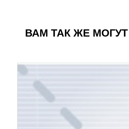
ВАМ ТАК ЖЕ МОГУ