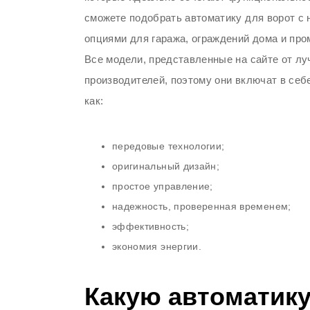
сможете подобрать автоматику для ворот с
опциями для гаража, ограждений дома и пр
Все модели, представленные на сайте от л
производителей, поэтому они включат в себ
как:
передовые технологии;
оригинальный дизайн;
простое управление;
надежность, проверенная временем;
эффективность;
экономия энергии.
Какую автоматику