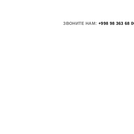
ЗВОНИТЕ НАМ:
+998 98 363 68 0