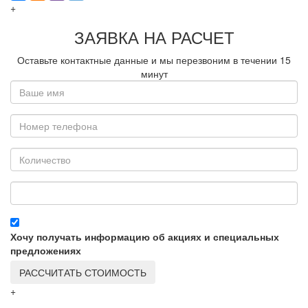
+
ЗАЯВКА НА РАСЧЕТ
Оставьте контактные данные и мы перезвоним в течении
15
минут
Хочу получать информацию об акциях и специальных
предложениях
РАССЧИТАТЬ СТОИМОСТЬ
+