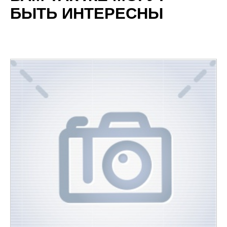
БЫТЬ ИНТЕРЕСНЫ