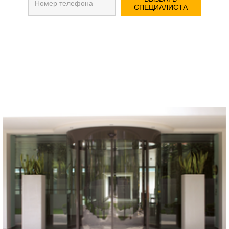
СПЕЦИАЛИСТА