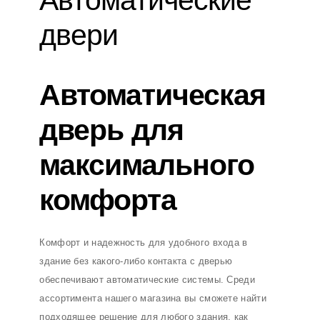
Автоматические
двери
Автоматическая
дверь для
максимального
комфорта
Комфорт и надежность для удобного входа в
здание без какого-либо контакта с дверью
обеспечивают автоматические системы. Среди
ассортимента нашего магазина вы сможете найти
подходящее решение для любого здания, как