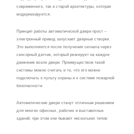
современного, так и старой архитектуры, которая
модернизируется.
Принцип работы автоматической двери прост –
электронный привод запускает дверные створки.
Это выполняется после получения сигнала через
сенсорный датчик, который реагирует на каждое
движение возле двери. Преимуществом такой
системы можно считать и то, что его можно
подключать к пульту охраны и к системе пожарной
безопасности.
Автоматические двери станут отличным решением
для многих офисных, рабочих и выставочных
зданий, при этом они бывают нескольких типов: