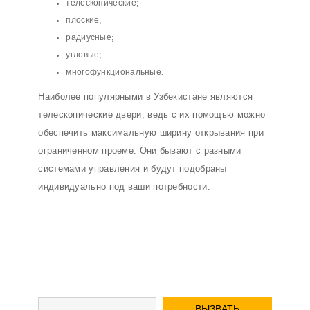
телескопические;
плоские;
радиусные;
угловые;
многофункциональные.
Наиболее популярными в Узбекистане являются
телескопические двери, ведь с их помощью можно
обеспечить максимальную ширину открывания при
ограниченном проеме. Они бывают с разными
системами управления и будут подобраны
индивидуально под ваши потребности.
ВЫЗВАТЬ