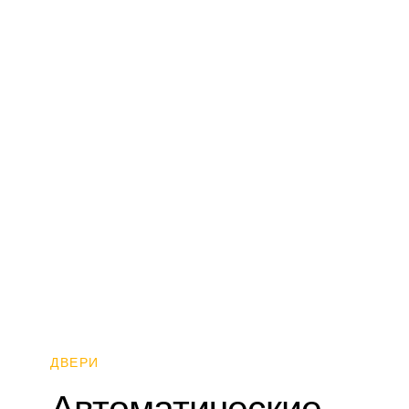
ДВЕРИ