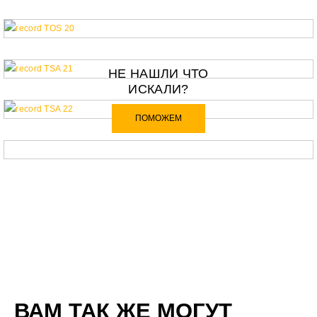
НЕ НАШЛИ ЧТО
ИСКАЛИ?
ПОМОЖЕМ
ВАМ ТАК ЖЕ МОГУТ